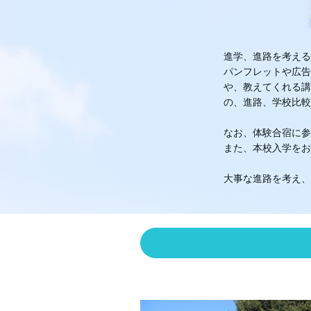
進学、進路を考える
パンフレットや広告
や、教えてくれる講
の、進路、学校比較
なお、体験合宿に参
また、本校入学をお
大事な進路を考え、