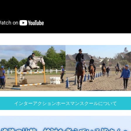
インターアクションホースマンスクールについて