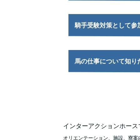
騎手受験対策として参
馬の仕事について知り
インターアクションホース
オリエンテーション、施設、寮案