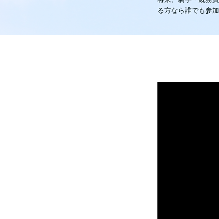
る方なら誰でも参加