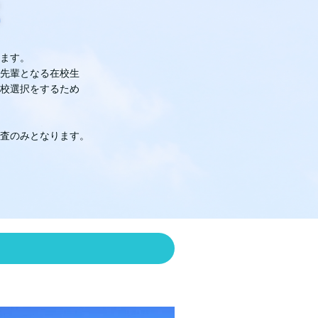
ます。
先輩となる在校生
校選択をするため
査のみとなります。