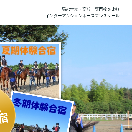
馬の学校・高校・専門校を比較
インターアクションホースマンスクール
日
宿